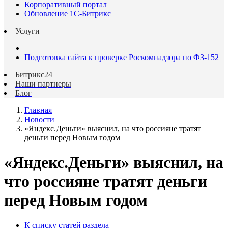
Корпоративный портал
Обновление 1С-Битрикс
Услуги
Подготовка сайта к проверке Роскомнадзора по ФЗ-152
Битрикс24
Наши партнеры
Блог
Главная
Новости
«Яндекс.Деньги» выяснил, на что россияне тратят
деньги перед Новым годом
«Яндекс.Деньги» выяснил, на
что россияне тратят деньги
перед Новым годом
К списку статей раздела