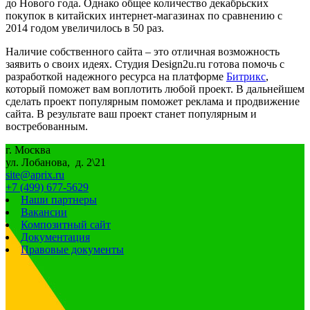
до Нового года. Однако общее количество декабрьских
покупок в китайских интернет-магазинах по сравнению с
2014 годом увеличилось в 50 раз.
Наличие собственного сайта – это отличная возможность
заявить о своих идеях. Студия Design2u.ru готова помочь с
разработкой надежного ресурса на платформе
Битрикс
,
который поможет вам воплотить любой проект. В дальнейшем
сделать проект популярным поможет реклама и продвижение
сайта. В результате ваш проект станет популярным и
востребованным.
г. Москва
ул. Лобанова, д. 2\21
site@aprix.ru
+7 (499) 677-5629
Наши партнеры
Вакансии
Композитный сайт
Документация
Правовые документы