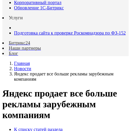
Корпоративный портал
Обновление 1С-Битрикс
Услуги
Подготовка сайта к проверке Роскомнадзора по ФЗ-152
Битрикс24
Наши партнеры
Блог
Главная
Новости
Яндекс продает все больше рекламы зарубежным
компаниям
Яндекс продает все больше
рекламы зарубежным
компаниям
К списку статей раздела