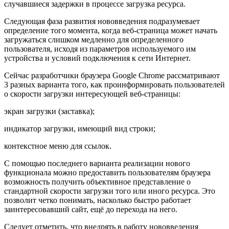
случавшиеся задержки в процессе загрузка ресурса.
Следующая фаза развития нововведения подразумевает
определение того момента, когда веб-страница может начать
загружаться слишком медленно для определенного
пользователя, исходя из параметров используемого им
устройства и условий подключения к сети Интернет.
Сейчас разработчики браузера Google Chrome рассматривают
3 разных варианта того, как проинформировать пользователей
о скорости загрузки интересующей веб-страницы:
экран загрузки (заставка);
индикатор загрузки, имеющий вид строки;
контекстное меню для ссылок.
С помощью последнего варианта реализации нового
функционала можно предоставить пользователям браузера
возможность получить объективное представление о
стандартной скорости загрузки того или иного ресурса. Это
позволит четко понимать, насколько быстро работает
заинтересовавший сайт, ещё до перехода на него.
Следует отметить, что внедрять в работу нововведения