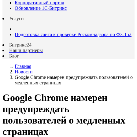
Корпоративный портал
Обновление 1С-Битрикс
Услуги
Подготовка сайта к проверке Роскомнадзора по ФЗ-152
Битрикс24
Наши партнеры
Блог
Главная
Новости
Google Chrome намерен предупреждать пользователей о
медленных страницах
Google Chrome намерен
предупреждать
пользователей о медленных
страницах