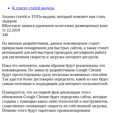
К списку статей раздела
Анализ статей и ТОПа выдачи, который поможет вам стать
лидером
ВКонтакте занялся удалением нелегально размещенных книг
11.12.2019
340
По мнению разработчиков, данное нововведение станет
прекрасным поощрением для быстрых сайтов, а также станет
мотивацией для веб-мастеров проводить регулярную работу
для увеличения скорости и загрузки интернет-ресурсов.
Пока что непонятно, каким образом будут реализованы эти
нововведения. По замыслу разработчиков Google Chrome
будут протестированы сразу несколько возможных способов.
Так удастся более достоверно определить, какой из них будет
самым полезным и подходящим для интернет-пользователей.
Планируется, что на первой фазе реализации этого
обновления Google Chrome будет определять сайты, которые
созданы с помощью каких-либо технологий и инструментов,
существенно снижающих скорость их собственной загрузки.
Помимо этого будут тщательно проанализированы