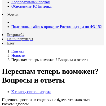
Корпоративный портал
Обновление 1С-Битрикс
Услуги
Подготовка сайта к проверке Роскомнадзора по ФЗ-152
Битрикс24
Наши партнеры
Блог
Главная
Новости
Переспам теперь возможен? Вопросы и ответы
Переспам теперь возможен?
Вопросы и ответы
К списку статей раздела
Переписка россиян в соцсетях не будет отслеживаться
Роскомнадзором