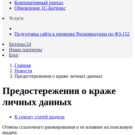
Корпоративный портал
Обновление 1С-Битрикс
Услуги
Подготовка сайта к проверке Роскомнадзора по ФЗ-152
Битрикс24
Наши партнеры
Блог
Главная
Новости
Предостережения о краже личных данных
Предостережения о краже
личных данных
К списку статей раздела
Отмена ссылочного ранжирования и ее влияние на поисковую
выдачу