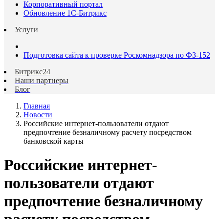
Корпоративный портал
Обновление 1С-Битрикс
Услуги
Подготовка сайта к проверке Роскомнадзора по ФЗ-152
Битрикс24
Наши партнеры
Блог
Главная
Новости
Российские интернет-пользователи отдают
предпочтение безналичному расчету посредством
банковской карты
Российские интернет-
пользователи отдают
предпочтение безналичному