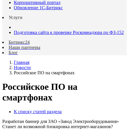
Корпоративный портал
Обновление 1С-Битрикс
Услуги
Подготовка сайта к проверке Роскомнадзора по ФЗ-152
Битрикс24
Наши партнеры
Блог
Главная
Новости
Российское ПО на смартфонах
Российское ПО на
смартфонах
К списку статей раздела
Разработан баннер для ЗАО «Завод Электрооборудования»
Станет ли возможной блокировка интернет-магазинов?