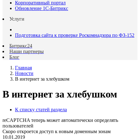
Корпоративный портал
Обновление 1С-Битрикс
Услуги
Подготовка сайта к проверке Роскомнадзора по ФЗ-152
Битрикс24
Наши партнеры
Блог
Главная
Новости
В интернет за хлебушком
В интернет за хлебушком
К списку статей раздела
reCAPTCHA теперь может автоматически определять
пользователей
Скоро откроется доступ к новым доменным зонам
10.01.2019