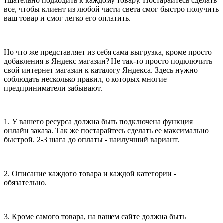
тщательно подходить к каждому товару. Постарайтесь сделать
все, чтобы клиент из любой части света смог быстро получить
ваш товар и смог легко его оплатить.
Но что же представляет из себя сама выгрузка, кроме просто
добавления в Яндекс магазин? Не так-то просто подключить
свой интернет магазин к каталогу Яндекса. Здесь нужно
соблюдать несколько правил, о которых многие
предприниматели забывают.
1. У вашего ресурса должна быть подключена функция
онлайн заказа. Так же постарайтесь сделать ее максимально
быстрой. 2-3 шага до оплаты - наилучший вариант.
2. Описание каждого товара и каждой категории -
обязательно.
3. Кроме самого товара, на вашем сайте должна быть