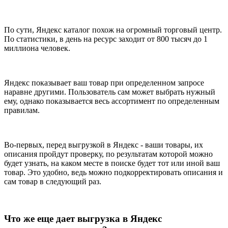
По сути, Яндекс каталог похож на огромный торговый центр.
По статистики, в день на ресурс заходит от 800 тысяч до 1
миллиона человек.
Яндекс показывает ваш товар при определенном запросе
наравне другими. Пользователь сам может выбрать нужный
ему, однако показывается весь ассортимент по определенным
правилам.
Во-первых, перед выгрузкой в Яндекс - ваши товары, их
описания пройдут проверку, по результатам которой можно
будет узнать, на каком месте в поиске будет тот или иной ваш
товар. Это удобно, ведь можно подкорректировать описания и
сам товар в следующий раз.
Что же еще дает выгрузка в Яндекс