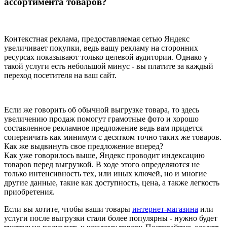
ассортимента товаров?
Контекстная реклама, предоставляемая сетью Яндекс
увеличивает покупки, ведь вашу рекламу на сторонних
ресурсах показывают только целевой аудитории. Однако у
такой услуги есть небольшой минус - вы платите за каждый
переход посетителя на ваш сайт.
Если же говорить об обычной выгрузке товара, то здесь
увеличению продаж помогут грамотные фото и хорошо
составленное рекламное предложение ведь вам придется
соперничать как минимум с десятком точно таких же товаров.
Как же выдвинуть свое предложение вперед?
Как уже говорилось выше, Яндекс проводит индексацию
товаров перед выгрузкой. В ходе этого определяются не
только интенсивность тех, или иных ключей, но и многие
другие данные, такие как доступность, цена, а также легкость
приобретения.
Если вы хотите, чтобы ваши товары
интернет-магазина
или
услуги после выгрузки стали более популярны - нужно будет