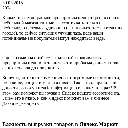
30.03.2015
2094
Кроме того, если раньше предприниматель открыв в городе
небольшой магазинчик мог рассчитывать только на
небольшую целевую аудиторию (в зависимости от населения
города), то сейчас ситуация улучшилась, ведь ваши
потенциальные покупатели могут находиться везде.
Однако главная проблема, с которой сталкиваются
предприниматели в интернете - это проблема донести плюсы
своих товаров до покупателя.
Конечно, интернет коммерция дает огромные возможности,
но и конкуренция там зашкаливает. Так как же правильно
донести до покупателей информацию о ваших товарах? В
этом вам поможет выгрузка в Яндекс вашего ассортимента.
Зачем это нужно, и как Яндекс поможет вам в бизнесе?
Давайте разбираться.
Важность выгрузки товаров в Яндекс.Маркет