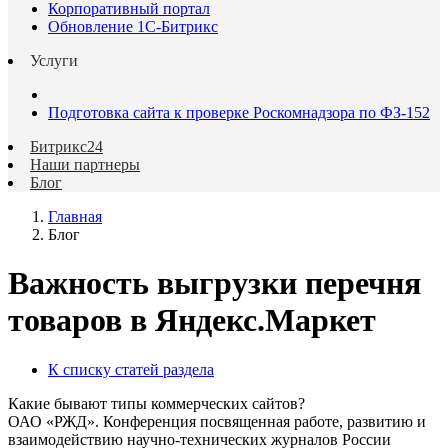
Корпоративный портал
Обновление 1С-Битрикс
Услуги
Подготовка сайта к проверке Роскомнадзора по ФЗ-152
Битрикс24
Наши партнеры
Блог
Главная
Блог
Важность выгрузки перечня
товаров в Яндекс.Маркет
К списку статей раздела
Какие бывают типы коммерческих сайтов?
ОАО «РЖД». Конференция посвященная работе, развитию и
взаимодействию научно-технических журналов России