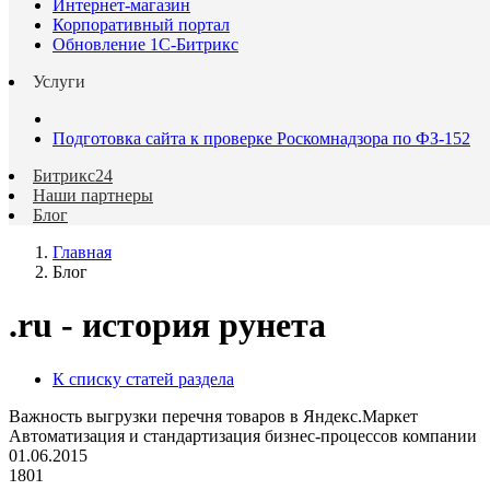
Интернет-магазин
Корпоративный портал
Обновление 1С-Битрикс
Услуги
Подготовка сайта к проверке Роскомнадзора по ФЗ-152
Битрикс24
Наши партнеры
Блог
Главная
Блог
.ru - история рунета
К списку статей раздела
Важность выгрузки перечня товаров в Яндекс.Маркет
Автоматизация и стандартизация бизнес-процессов компании
01.06.2015
1801