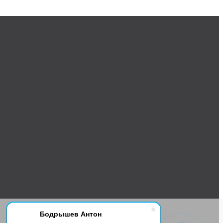
Бодрышев Антон