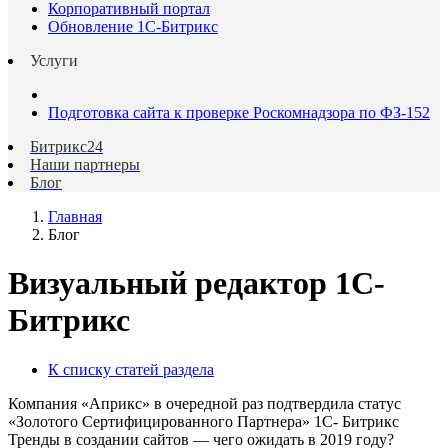
Корпоративный портал
Обновление 1С-Битрикс
Услуги
Подготовка сайта к проверке Роскомнадзора по ФЗ-152
Битрикс24
Наши партнеры
Блог
Главная
Блог
Визуальный редактор 1С-
Битрикс
К списку статей раздела
Компания «Априкс» в очередной раз подтвердила статус
«Золотого Сертифицированного Партнера» 1С- Битрикс
Тренды в создании сайтов — чего ожидать в 2019 году?