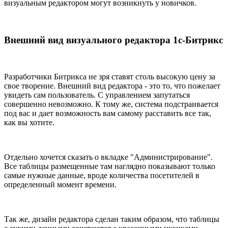
визуальным редактором могут возникнуть у новичков.
Внешний вид визуального редактора 1с-Битрикс
Разработчики Битрикса не зря ставят столь высокую цену за
свое творение. Внешний вид редактора - это то, что пожелает
увидеть сам пользователь. С управлением запутаться
совершенно невозможно. К тому же, система подстраивается
под вас и дает возможность вам самому расставить все так,
как вы хотите.
Отдельно хочется сказать о вкладке "Администрирование".
Все таблицы размещенные там наглядно показывают только
самые нужные данные, вроде количества посетителей в
определенный момент времени.
Так же, дизайн редактора сделан таким образом, что таблицы