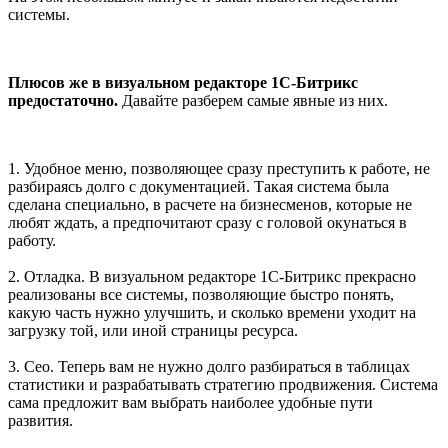
системы.
Плюсов же в визуальном редакторе 1С-Битрикс
предостаточно.
Давайте разберем самые явные из них.
1. Удобное меню, позволяющее сразу преступить к работе, не
разбираясь долго с документацией. Такая система была
сделана специально, в расчете на бизнесменов, которые не
любят ждать, а предпочитают сразу с головой окунаться в
работу.
2. Отладка. В визуальном редакторе 1С-Битрикс прекрасно
реализованы все системы, позволяющие быстро понять,
какую часть нужно улучшить, и сколько времени уходит на
загрузку той, или иной страницы ресурса.
3. Сео. Теперь вам не нужно долго разбираться в таблицах
статистики и разрабатывать стратегию продвижения. Система
сама предложит вам выбрать наиболее удобные пути
развития.