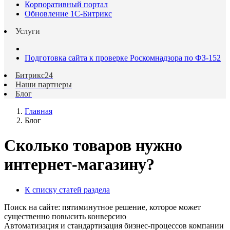
Корпоративный портал
Обновление 1С-Битрикс
Услуги
Подготовка сайта к проверке Роскомнадзора по ФЗ-152
Битрикс24
Наши партнеры
Блог
Главная
Блог
Сколько товаров нужно
интернет-магазину?
К списку статей раздела
Поиск на сайте: пятиминутное решение, которое может
существенно повысить конверсию
Автоматизация и стандартизация бизнес-процессов компании