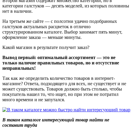
Второй магазин содержит множество категорий, но в
категории галстуков — десять моделей, из которых половины
нет в наличии.
На третьем же сайте — с полсотни удачно подобранных
галстуков актуальных расцветок в отлично
структурированном каталоге. Выбор занимает пять минут,
оформление заказа — меньше минуты.
Какой магазин в результате получит заказ?
Вывод первый: оптимальный ассортимент — это не
только наличие правильных товаров, но и отсутствие
неправильных!
Так как же определить количество товаров в интернет-
магазине? Ответа, подходящего для всех, не существует и не
может существовать. Товаров должно быть столько, чтобы
покупатель нашел то, что ищет, но при этом не потратил
много времени и не запутался.
В таком каталоге интересующий товар найти не
составит труда