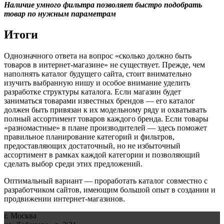
Наличие умного фильтра позволяет быстро подобрать
товар по нужным параметрам
Итоги
Однозначного ответа на вопрос «сколько должно быть
товаров в интернет-магазине» не существует. Прежде, чем
наполнять каталог будущего сайта, стоит внимательно
изучить выбранную нишу и особое внимание уделить
разработке структуры каталога. Если магазин будет
заниматься товарами известных брендов — его каталог
должен быть привязан к их модельному ряду и охватывать
полный ассортимент товаров каждого бренда. Если товары
«разномастные» в плане производителей — здесь поможет
правильное планирование категорий и фильтров,
предоставляющих достаточный, но не избыточный
ассортимент в рамках каждой категории и позволяющий
сделать выбор среди этих предложений.
Оптимальный вариант — проработать каталог совместно с
разработчиком сайтов, имеющим большой опыт в создании и
продвижении интернет-магазинов.
г. Москва