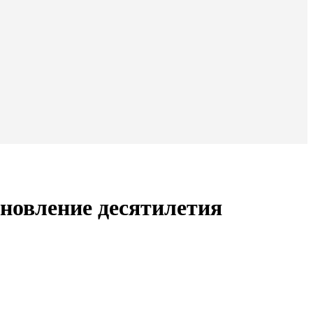
бновление десятилетия