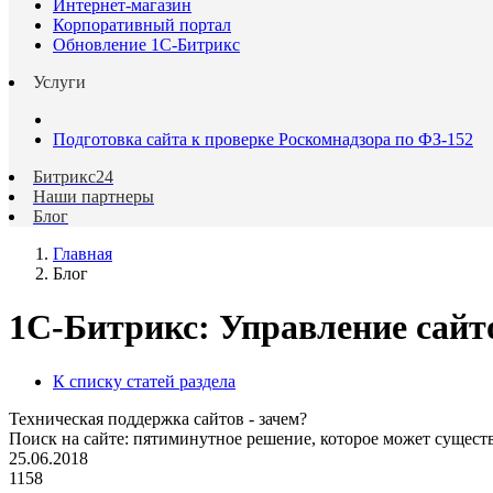
Интернет-магазин
Корпоративный портал
Обновление 1С-Битрикс
Услуги
Подготовка сайта к проверке Роскомнадзора по ФЗ-152
Битрикс24
Наши партнеры
Блог
Главная
Блог
1С-Битрикс: Управление сайт
К списку статей раздела
Техническая поддержка сайтов - зачем?
Поиск на сайте: пятиминутное решение, которое может сущес
25.06.2018
1158