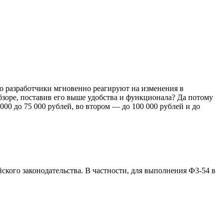
о разработчики мгновенно реагируют на изменения в
бзоре, поставив его выше удобства и функционала? Да потому
000 до 75 000 рублей, во втором — до 100 000 рублей и до
ского законодательства. В частности, для выполнения Ф3-54 в