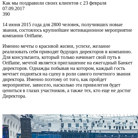
Как мы поздравили своих клиентов с 23 февраля
07.09.2017
390
14 июня 2015 года для 2800 человек, получивших новые
звания, состоялось крупнейшее мотивационное мероприятие
компании Oriflame.
Именно мечты о красивой жизни, успехе, желание
реализовать себя приводят будущих директоров в компанию.
Для консультанта, который только начинает свой путь в
Oriflame, мечтой является приглашение на ежегодный Банкет
директоров. Однажды побывав на котором, каждый гость
мечтает подняться на сцену в роли самого почетного звания
директора. Именно поэтому от того, как пройдет
мероприятие, зависело, насколько эта привилегия будет
цениться в глазах участников, а также тех, кто еще не достиг
Директора.