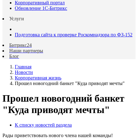
Корпоративный портал
Обновление 1С-Битрикс
Услуги
Подготовка сайта к проверке Роскомнадзора по ФЗ-152
Битрикс24
Наши партнеры
Блог
Главная
Новости
Корпоративная жизнь
Прошел новогодний банкет "Куда приводят мечты"
Прошел новогодний банкет
"Куда приводят мечты"
К списку новостей раздела
Рады приветствовать нового члена нашей команды!