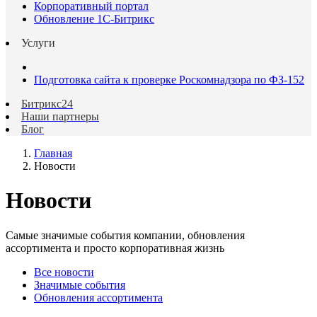
Корпоративный портал
Обновление 1С-Битрикс
Услуги
Подготовка сайта к проверке Роскомнадзора по ФЗ-152
Битрикс24
Наши партнеры
Блог
Главная
Новости
Новости
Самые значимые события компании, обновления
ассортимента и просто корпоративная жизнь
Все новости
Значимые события
Обновления ассортимента