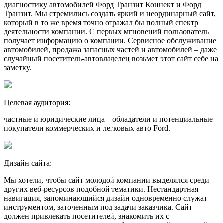
диагностику автомобилей Форд Транзит Коннект и Форд
Транзит. Мы стремились создать яркий и неординарный сайт,
который в то же время точно отражал бы полный спектр
деятельности компании. С первых мгновений пользователь
получает информацию о компании. Сервисное обслуживание
автомобилей, продажа запасных частей и автомобилей – даже
случайный посетитель-автовладелец возьмет этот сайт себе на
заметку.
Целевая аудитория:
частные и юридические лица – обладатели и потенциальные
покупатели коммерческих и легковых авто Ford.
Дизайн сайта:
Мы хотели, чтобы сайт молодой компании выделялся среди
других веб-ресурсов подобной тематики. Нестандартная
навигация, запоминающийся дизайн одновременно служат
инструментом, заточенным под задачи заказчика. Сайт
должен привлекать посетителей, знакомить их с