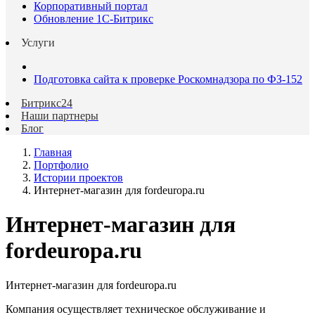
Корпоративный портал
Обновление 1С-Битрикс
Услуги
Подготовка сайта к проверке Роскомнадзора по ФЗ-152
Битрикс24
Наши партнеры
Блог
Главная
Портфолио
Истории проектов
Интернет-магазин для fordeuropa.ru
Интернет-магазин для
fordeuropa.ru
Интернет-магазин для fordeuropa.ru
Компания осуществляет техническое обслуживание и