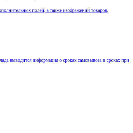
ополнительных полей, а также изображений товаров,
клада выводится информация о сроках самовывоза и сроках при