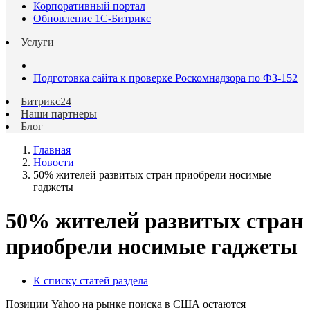
Корпоративный портал
Обновление 1С-Битрикс
Услуги
Подготовка сайта к проверке Роскомнадзора по ФЗ-152
Битрикс24
Наши партнеры
Блог
Главная
Новости
50% жителей развитых стран приобрели носимые
гаджеты
50% жителей развитых стран
приобрели носимые гаджеты
К списку статей раздела
Позиции Yahoo на рынке поиска в США остаются