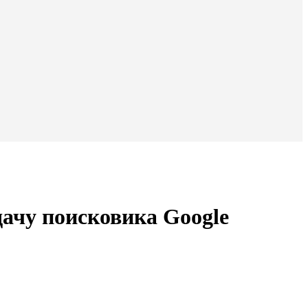
дачу поисковика Google