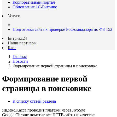
Корпоративный портал
Обновление 1С-Битрикс
Услуги
Подготовка сайта к проверке Роскомнадзора по ФЗ-152
Битрикс24
Наши партнеры
Блог
Главная
Новости
Формирование первой страницы в поисковике
Формирование первой
страницы в поисковике
К списку статей раздела
Яндекс.Касса проводит платежи через JivoSite
Google Chrome пометит все HTTP-сайты в качестве