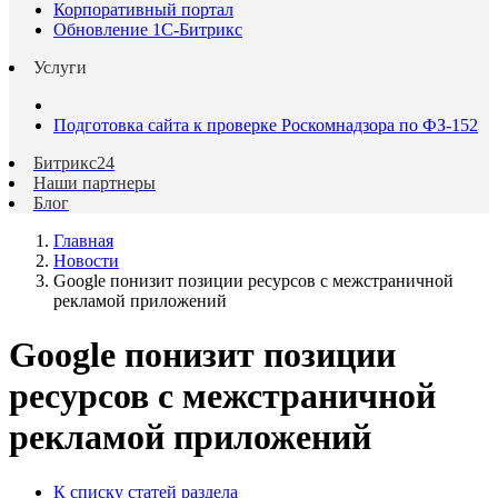
Корпоративный портал
Обновление 1С-Битрикс
Услуги
Подготовка сайта к проверке Роскомнадзора по ФЗ-152
Битрикс24
Наши партнеры
Блог
Главная
Новости
Google понизит позиции ресурсов с межстраничной
рекламой приложений
Google понизит позиции
ресурсов с межстраничной
рекламой приложений
К списку статей раздела