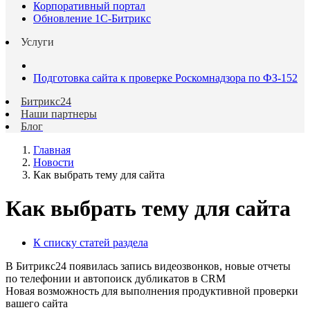
Корпоративный портал
Обновление 1С-Битрикс
Услуги
Подготовка сайта к проверке Роскомнадзора по ФЗ-152
Битрикс24
Наши партнеры
Блог
Главная
Новости
Как выбрать тему для сайта
Как выбрать тему для сайта
К списку статей раздела
В Битрикс24 появилась запись видеозвонков, новые отчеты
по телефонии и автопоиск дубликатов в CRM
Новая возможность для выполнения продуктивной проверки
вашего сайта