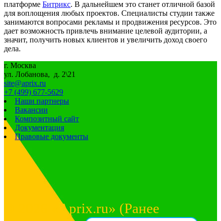
платформе
Битрикс
. В дальнейшем это станет отличной базой
для воплощения любых проектов. Специалисты студии также
занимаются вопросами рекламы и продвижения ресурсов. Это
дает возможность привлечь внимание целевой аудитории, а
значит, получить новых клиентов и увеличить доход своего
дела.
г. Москва
ул. Лобанова, д. 2\21
site@aprix.ru
+7 (499) 677-5629
Наши партнеры
Вакансии
Композитный сайт
Документация
Правовые документы
© 2026 «Aprix.ru» (Ранее