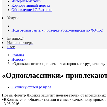
Интернет-магазин
Корпоративный портал
Обновление 1С-Битрикс
Услуги
Подготовка сайта к проверке Роскомнадзора по ФЗ-152
Битрикс24
Наши партнеры
Блог
Главная
Новости
«Одноклассники» привлекают авторов к сотрудничеству
«Одноклассники» привлекают 
К списку статей раздела
Новый фильтр Яндекса защитит пользователей от агрессивных
«ВКонтакте» и «Яндекс» попали в список самых популярных в
13.05.2016