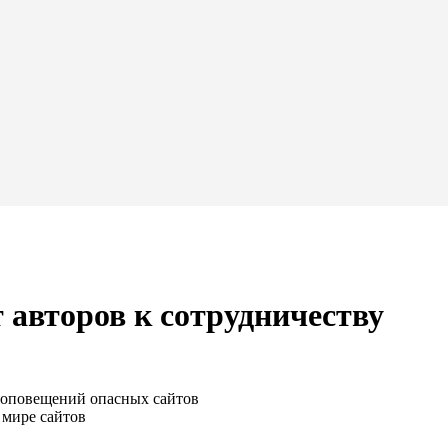
авторов к сотрудничеству
 оповещений опасных сайтов
 мире сайтов