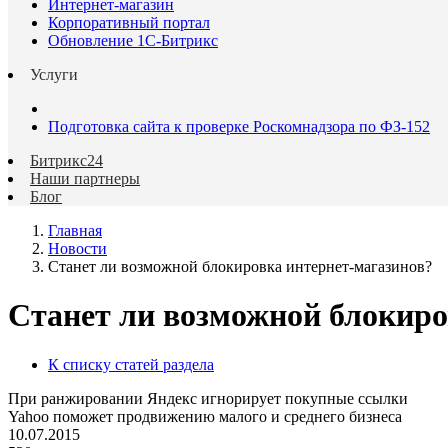
Интернет-магазин
Корпоративный портал
Обновление 1С-Битрикс
Услуги
Подготовка сайта к проверке Роскомнадзора по ФЗ-152
Битрикс24
Наши партнеры
Блог
Главная
Новости
Станет ли возможной блокировка интернет-магазинов?
Станет ли возможной блокиро
К списку статей раздела
При ранжировании Яндекс игнорирует покупные ссылки
Yahoo поможет продвижению малого и среднего бизнеса
10.07.2015