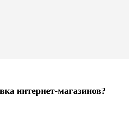
вка интернет-магазинов?