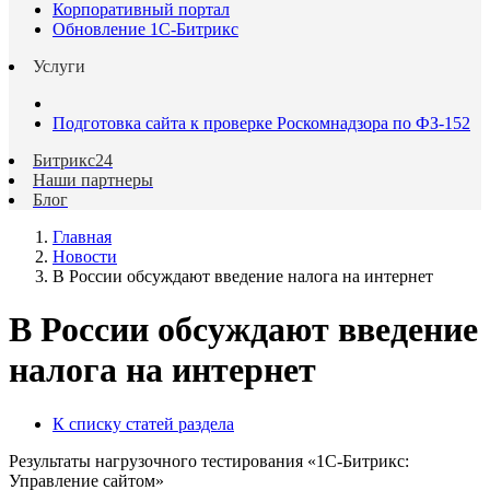
Корпоративный портал
Обновление 1С-Битрикс
Услуги
Подготовка сайта к проверке Роскомнадзора по ФЗ-152
Битрикс24
Наши партнеры
Блог
Главная
Новости
В России обсуждают введение налога на интернет
В России обсуждают введение
налога на интернет
К списку статей раздела
Результаты нагрузочного тестирования «1С-Битрикс:
Управление сайтом»