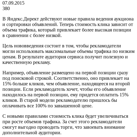
07.09.2015
380
В Яндекс.Директ действуют новые правила ведения аукциона
и сортировки объявлений. Теперь стоимость клика зависит от
объема трафика, который привлекает более высокая позиции
в сравнении с более низкой.
Цель нововведения состоит в том, чтобы рекламодатели
могли использовать максимальные объемы трафика по низким
ценам. В результате аудитория сервиса получит полезную и
качественную рекламу.
Например, объявление размещено на первой позиции сразу
под поисковой строкой. Соответственно, оно привлекает на
15% больше кликов, чем объявление, находящееся на второй
позиции. Если рекламодатель хочет, чтобы его объявление
находилось на первой позиции, ему придется оплатить 15%
кликов. В старой модели рекламодателю пришлось бы
оплачивать все 100% по завышенной цене.
С новыми правилами стоимость клика будет увеличиваться
при росте объемов трафика. За счет этого рекламодатели
смогут выгодно проводить торги, что завоевать внимание
дополнительной аудитории.