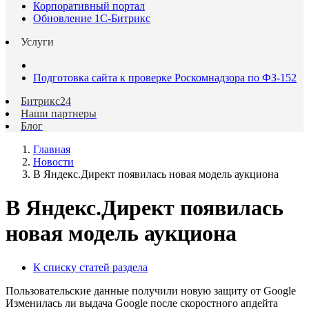
Корпоративный портал
Обновление 1С-Битрикс
Услуги
Подготовка сайта к проверке Роскомнадзора по ФЗ-152
Битрикс24
Наши партнеры
Блог
Главная
Новости
В Яндекс.Директ появилась новая модель аукциона
В Яндекс.Директ появилась
новая модель аукциона
К списку статей раздела
Пользовательские данные получили новую защиту от Google
Изменилась ли выдача Google после скоростного апдейта