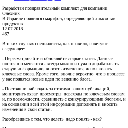
Разработан поздравительный комплект для компании
Олехник
В Израиле появился смартфон, определяющий химсостав
продуктов
12.07.2018
467
В таких случаях специалисты, как правило, советуют
следующее:
- Пересматривайте и обновляйте старые статьи. Данные
постоянно меняются - всегда можно и нужно дорабатывать
старую информацию, вносить изменения, использовать
ключевые слова. Кроме того, вполне вероятно, что в процессе
у вас появятся новые идеи по ведению блога,
- Постоянно наблюдать за итогами ваших публикаций,
мониторить охват, просмотры, переходы по ключевым словам
и, по возможности, сравнивать с конкурирующими блогами, и
на основании всей этой информации дополнять и вносить
изменения в свои статьи.
Разобравшись с тем, что делать, надо понять - как?