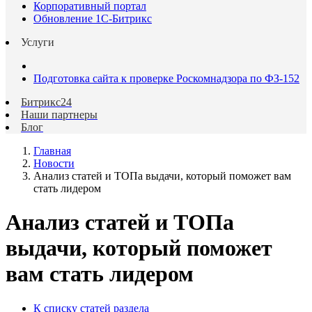
Корпоративный портал
Обновление 1С-Битрикс
Услуги
Подготовка сайта к проверке Роскомнадзора по ФЗ-152
Битрикс24
Наши партнеры
Блог
Главная
Новости
Анализ статей и ТОПа выдачи, который поможет вам
стать лидером
Анализ статей и ТОПа
выдачи, который поможет
вам стать лидером
К списку статей раздела