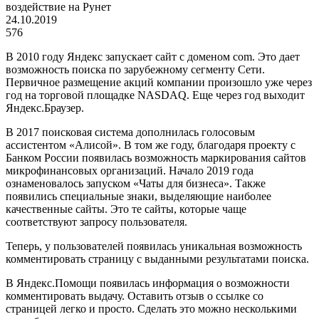
воздействие на Рунет
24.10.2019
576
В 2010 году Яндекс запускает сайт с доменом com. Это дает
возможность поиска по зарубежному сегменту Сети.
Первичное размещение акций компании произошло уже через
год на торговой площадке NASDAQ. Еще через год выходит
Яндекс.Браузер.
В 2017 поисковая система дополнилась голосовым
ассистентом «Алисой». В том же году, благодаря проекту с
Банком России появилась возможность маркирования сайтов
микрофинансовых организаций. Начало 2019 года
ознаменовалось запуском «Чаты для бизнеса». Также
появились специальные знаки, выделяющие наиболее
качественные сайты. Это те сайты, которые чаще
соответствуют запросу пользователя.
Теперь, у пользователей появилась уникальная возможность
комментировать страницу с выданными результатами поиска.
В Яндекс.Помощи появилась информация о возможности
комментировать выдачу. Оставить отзыв о ссылке со
страницей легко и просто. Сделать это можно несколькими