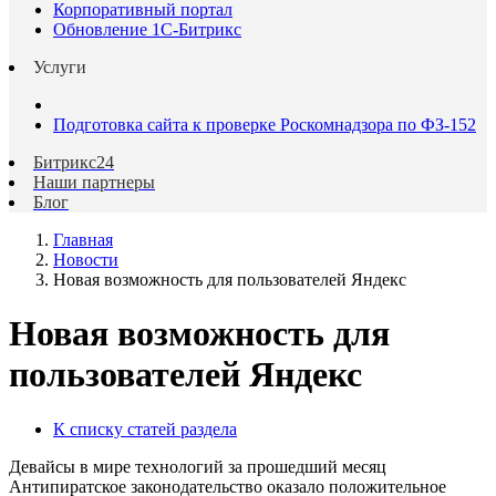
Корпоративный портал
Обновление 1С-Битрикс
Услуги
Подготовка сайта к проверке Роскомнадзора по ФЗ-152
Битрикс24
Наши партнеры
Блог
Главная
Новости
Новая возможность для пользователей Яндекс
Новая возможность для
пользователей Яндекс
К списку статей раздела
Девайсы в мире технологий за прошедший месяц
Антипиратское законодательство оказало положительное