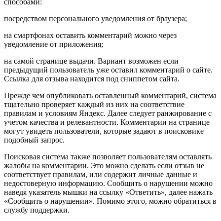
способами:
посредством персонального уведомления от браузера;
на смартфонах оставить комментарий можно через
уведомление от приложения;
на самой странице выдачи. Вариант возможен если
предыдущий пользователь уже оставил комментарий о сайте.
Ссылка для отзыва находится под сниппетом сайта.
Прежде чем опубликовать оставленный комментарий, система
тщательно проверяет каждый из них на соответствие
правилам и условиям Яндекс. Далее следует ранжирование с
учетом качества и релевантности. Комментарии на странице
могут увидеть пользователи, которые задают в поисковике
подобный запрос.
Поисковая система также позволяет пользователям оставлять
жалобы на комментарии. Это можно сделать если отзыв не
соответствует правилам, или содержит личные данные и
недостоверную информацию. Сообщить о нарушении можно
наведя указатель мышки на ссылку «Ответить», далее нажать
«Сообщить о нарушении». Помимо этого, можно обратиться в
службу поддержки.