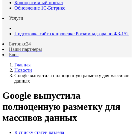
Корпоративный портал
Обновление 1С-Битрикс
Услуги
Подготовка сайта к проверке Роскомнадзора по ФЗ-152
Битрикс24
Наши партнеры
Блог
Главная
Новости
Google выпустила полноценную разметку для массивов
данных
Google выпустила
полноценную разметку для
массивов данных
К списку статей раздела