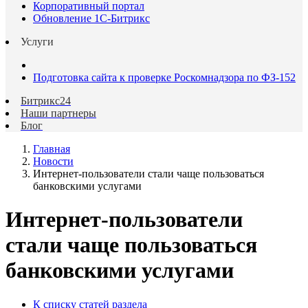
Корпоративный портал
Обновление 1С-Битрикс
Услуги
Подготовка сайта к проверке Роскомнадзора по ФЗ-152
Битрикс24
Наши партнеры
Блог
Главная
Новости
Интернет-пользователи стали чаще пользоваться
банковскими услугами
Интернет-пользователи
стали чаще пользоваться
банковскими услугами
К списку статей раздела