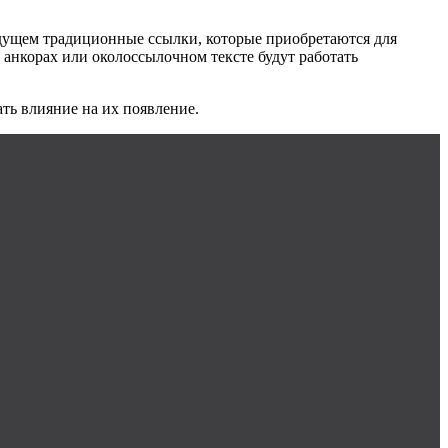
дущем традиционные ссылки, которые приобретаются для
 анкорах или околоссылочном тексте будут работать
ть влияние на их появление.