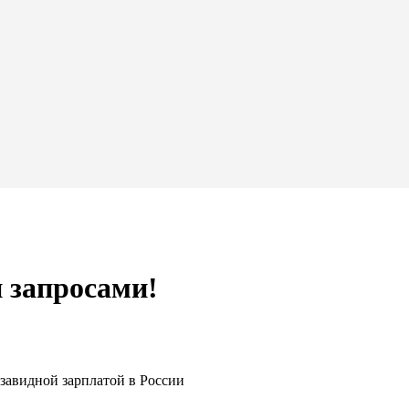
 запросами!
 завидной зарплатой в России