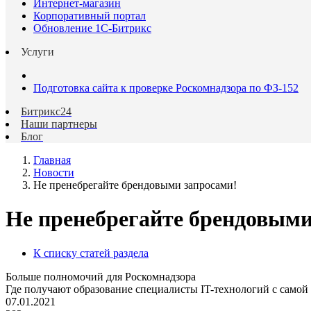
Интернет-магазин
Корпоративный портал
Обновление 1С-Битрикс
Услуги
Подготовка сайта к проверке Роскомнадзора по ФЗ-152
Битрикс24
Наши партнеры
Блог
Главная
Новости
Не пренебрегайте брендовыми запросами!
Не пренебрегайте брендовыми
К списку статей раздела
Больше полномочий для Роскомнадзора
Где получают образование специалисты IT-технологий с самой
07.01.2021