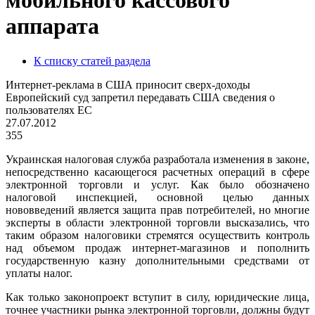
мобильного кассового
аппарата
К списку статей раздела
Интернет-реклама в США приносит сверх-доходы
Европейский суд запретил передавать США сведения о
пользователях ЕС
27.07.2012
355
Украинская налоговая служба разработала изменения в законе,
непосредственно касающегося расчетных операций в сфере
электронной торговли и услуг. Как было обозначено
налоговой инспекцией, основной целью данных
нововведений является защита прав потребителей, но многие
эксперты в области электронной торговли высказались, что
таким образом налоговики стремятся осуществить контроль
над объемом продаж интернет-магазинов и пополнить
государственную казну дополнительными средствами от
уплаты налог.
Как только законопроект вступит в силу, юридические лица,
точнее участники рынка электронной торговли, должны будут