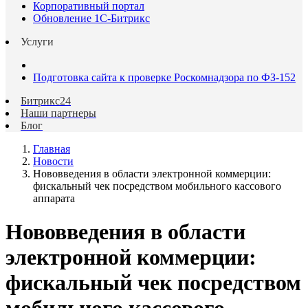
Корпоративный портал
Обновление 1С-Битрикс
Услуги
Подготовка сайта к проверке Роскомнадзора по ФЗ-152
Битрикс24
Наши партнеры
Блог
Главная
Новости
Нововведения в области электронной коммерции:
фискальный чек посредством мобильного кассового
аппарата
Нововведения в области
электронной коммерции:
фискальный чек посредством