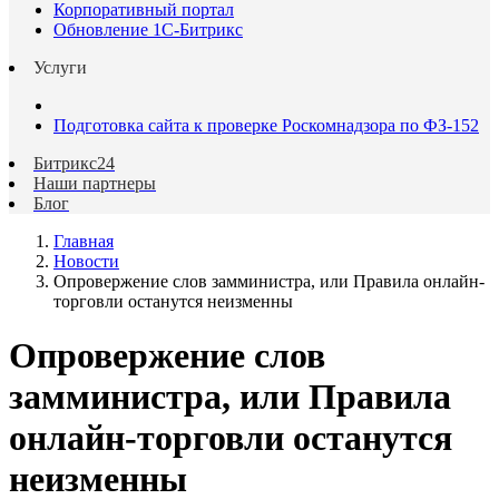
Корпоративный портал
Обновление 1С-Битрикс
Услуги
Подготовка сайта к проверке Роскомнадзора по ФЗ-152
Битрикс24
Наши партнеры
Блог
Главная
Новости
Опровержение слов замминистра, или Правила онлайн-
торговли останутся неизменны
Опровержение слов
замминистра, или Правила
онлайн-торговли останутся
неизменны