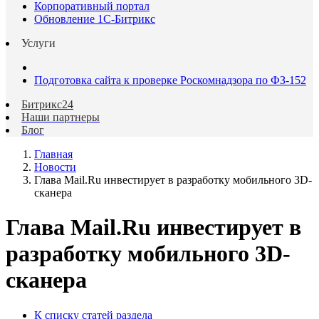
Корпоративный портал
Обновление 1С-Битрикс
Услуги
Подготовка сайта к проверке Роскомнадзора по ФЗ-152
Битрикс24
Наши партнеры
Блог
Главная
Новости
Глава Mail.Ru инвестирует в разработку мобильного 3D-
сканера
Глава Mail.Ru инвестирует в
разработку мобильного 3D-
сканера
К списку статей раздела