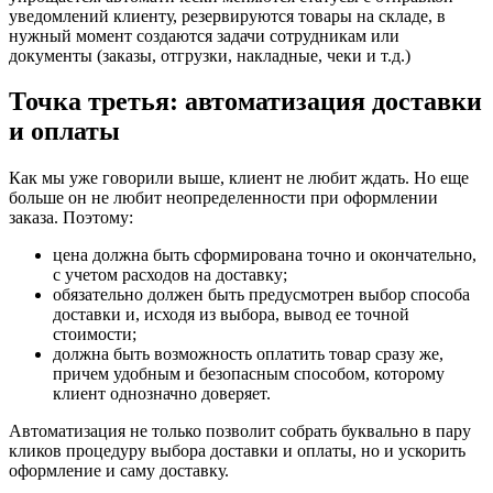
уведомлений клиенту, резервируются товары на складе, в
нужный момент создаются задачи сотрудникам или
документы (заказы, отгрузки, накладные, чеки и т.д.)
Точка третья: автоматизация доставки
и оплаты
Как мы уже говорили выше, клиент не любит ждать. Но еще
больше он не любит неопределенности при оформлении
заказа. Поэтому:
цена должна быть сформирована точно и окончательно,
с учетом расходов на доставку;
обязательно должен быть предусмотрен выбор способа
доставки и, исходя из выбора, вывод ее точной
стоимости;
должна быть возможность оплатить товар сразу же,
причем удобным и безопасным способом, которому
клиент однозначно доверяет.
Автоматизация не только позволит собрать буквально в пару
кликов процедуру выбора доставки и оплаты, но и ускорить
оформление и саму доставку.