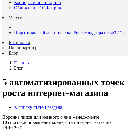
Корпоративный портал
Обновление 1С-Битрикс
Услуги
Подготовка сайта к проверке Роскомнадзора по ФЗ-152
Битрикс24
Наши партнеры
Блог
Главная
Блог
5 автоматизированных точек
роста интернет-магазина
К списку статей раздела
Воронка лидов или немного о лид-менеджменте
10 способов повышения конверсии интернет-магазина
29.10.2021