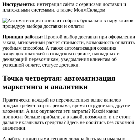
Инструменты:
интеграция сайта с сервисами доставки и
платежными системами, а также МоимСкладом
Принцип работы:
Простой выбор доставки при оформлении
заказа, мгновенный расчет стоимости, возможность оплатить
удобным способом. А также автоматизация создания
входящих платежей в складском сервисе, накладных и
деклараций перевозчикам, уведомления клиентам об
успешной оплате, статусе доставки.
Точка четвертая: автоматизация
маркетинга и аналитики
Практически каждый из перечисленных выше каналов
продаж требует затрат: реклама, время сотрудников, другие
вложения. А как окупаются эти затраты? Какой канал
приносит больше прибыли, а в какой, возможно, и не стоит
дальше вкладывать средства? Здесь не обойтись без сквозной
аналитики.
А работа с клиентами сегодня должна быть максимально