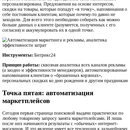
персонализирована. Предложения на основе интересов,
скидки на товары, которые попадут «в точку», напоминания о
себе постоянным клиентам, которые почему-то давно не
заходили. Для всего этого необходимо собирать как можно
больше данных о клиенте (разумеется, полученных с его
согласия) и аккумулировать их в одной точке.
Инструменты:
Битрикс24
Принцип работы:
сквозная аналитика всех каналов рекламы
(а заодно и эффективности менеджеров), автоматизированные
напоминания клиентам о «брошенных корзинах»,
персональных скидках ко дню рождения и другим праздникам
Точка пятая: автоматизация
маркетплейсов
Сегодня первая страница поисковой выдачи практически по
любому товарному запросу занята маркетплейсами. И лишь
после них начинаются результаты с «обычных» интернет-
магазинов. И это явление имеет все тенденции к дальнейшему