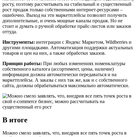
росту, поэтому рассчитывать на стабильный и существенный
рост продаж только собственными интернет-ресурсами –
ошибочно. Выход на эти маркетплейсы позволит получить
дополнительные, и очень мощные каналы продаж. Но не
стоит и думать о ручной обработке прайс-листов или заказов
оттуда.
Инструменты:
интеграции с Яндекс Маркетом, Wildberries и
другими площадками. Автоматизация поддержки актуальных
товаров и цен на них, а также обработки заказов.
Принцип работы:
При любых изменениях номенклатуры
собственного каталога (ассортимент, цены, наличие)
информация должна автоматически передаваться и на
маркетплейсы. А заказы с них так же, как и с собственного
сайта, должны обрабатываться максимально автоматически.
В итоге
Можно смело заявлять, что, внедрив все пять точек роста в